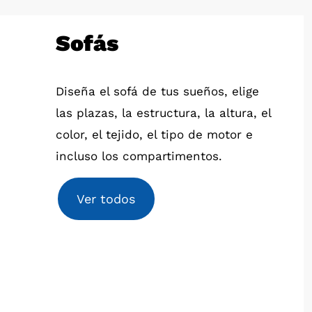
Sofás
Diseña el sofá de tus sueños, elige
las plazas, la estructura, la altura, el
color, el tejido, el tipo de motor e
incluso los compartimentos.
Ver todos