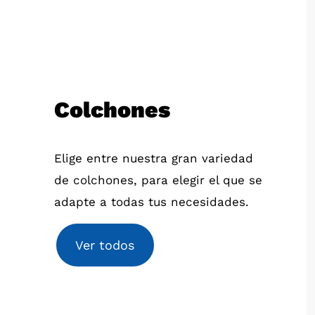
Colchones
Elige entre nuestra gran variedad
de colchones, para elegir el que se
adapte a todas tus necesidades.
Ver todos