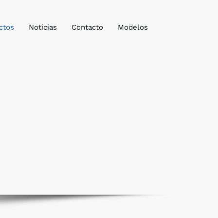
ctos
Noticias
Contacto
Modelos