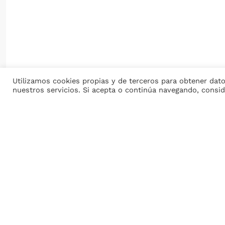
Utilizamos cookies propias y de terceros para obtener dato
nuestros servicios. Si acepta o continúa navegando, cons