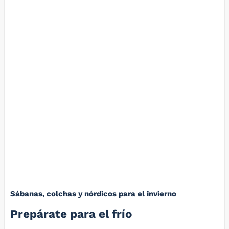
Sábanas, colchas y nórdicos para el invierno
Prepárate para el frío