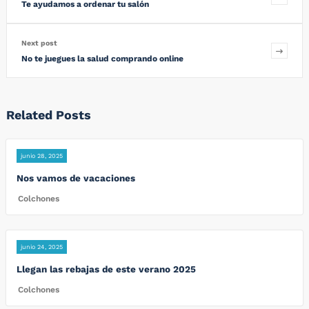
Te ayudamos a ordenar tu salón
Next post
No te juegues la salud comprando online
Related Posts
junio 28, 2025
Nos vamos de vacaciones
Colchones
junio 24, 2025
Llegan las rebajas de este verano 2025
Colchones