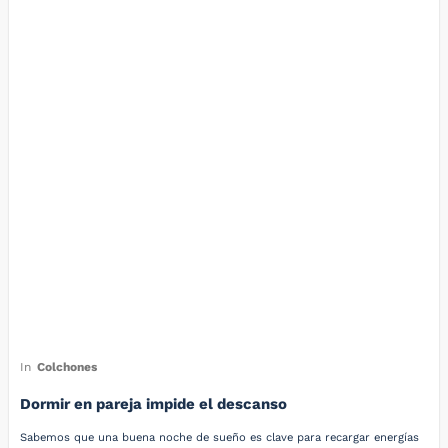
In
Colchones
Dormir en pareja impide el descanso
Sabemos que una buena noche de sueño es clave para recargar energías