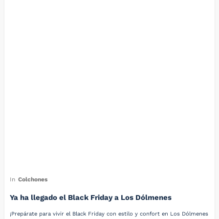
In
Colchones
Ya ha llegado el Black Friday a Los Dólmenes
¡Prepárate para vivir el Black Friday con estilo y confort en Los Dólmenes