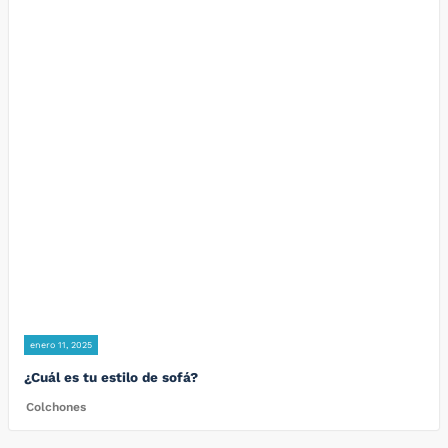
enero 11, 2025
¿Cuál es tu estilo de sofá?
Colchones