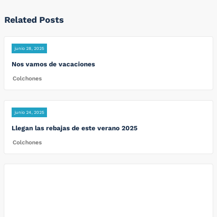
Related Posts
junio 28, 2025
Nos vamos de vacaciones
Colchones
junio 24, 2025
Llegan las rebajas de este verano 2025
Colchones