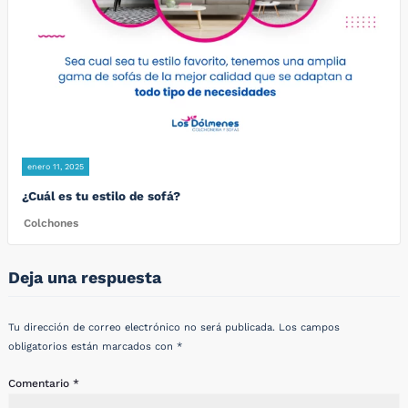
enero 11, 2025
¿Cuál es tu estilo de sofá?
Colchones
Deja una respuesta
Tu dirección de correo electrónico no será publicada.
Los campos
obligatorios están marcados con
*
Comentario
*