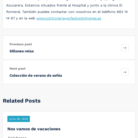
Azucarera. Estamos situados frente al Hospital y junto a la clínica El
Romeral. También puedes contactar con nosotros en el teléfono 683 14
14 67 y en la web
www.colchoneriaysofaslosdolmenes.es
Previous post
Sillones relax
Next post
Colección de verano de sofás
Related Posts
junio 28, 2025
Nos vamos de vacaciones