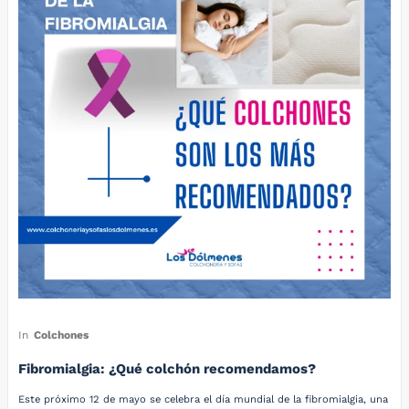
In
Colchones
Fibromialgia: ¿Qué colchón recomendamos?
Este próximo 12 de mayo se celebra el día mundial de la fibromialgia, una