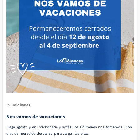
In
Colchones
Nos vamos de vacaciones
Llega agosto y en Colchonería y sofás Los Dólmenes nos tomamos unos
días de merecido descanso para cargar las pilas.