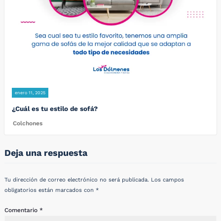
enero 11, 2025
¿Cuál es tu estilo de sofá?
Colchones
Deja una respuesta
Tu dirección de correo electrónico no será publicada.
Los campos
obligatorios están marcados con
*
Comentario
*