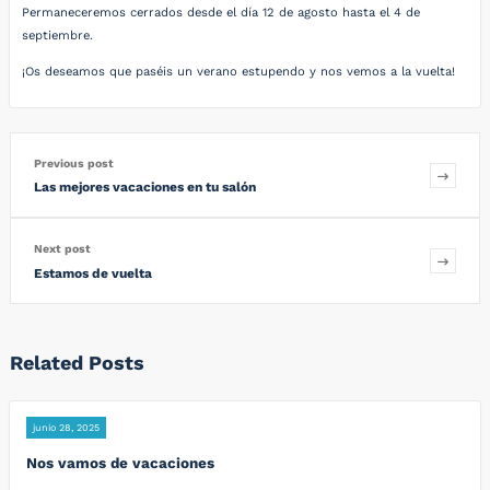
Permaneceremos cerrados desde el día 12 de agosto hasta el 4 de
septiembre.
¡Os deseamos que paséis un verano estupendo y nos vemos a la vuelta!
Previous post
Las mejores vacaciones en tu salón
Next post
Estamos de vuelta
Related Posts
junio 28, 2025
Nos vamos de vacaciones