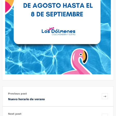
Previous post
Nuevo horario de verano
Next post