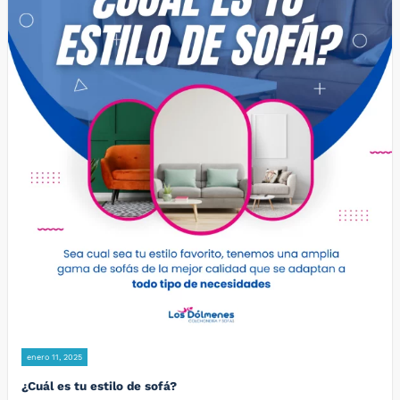
enero 11, 2025
¿Cuál es tu estilo de sofá?