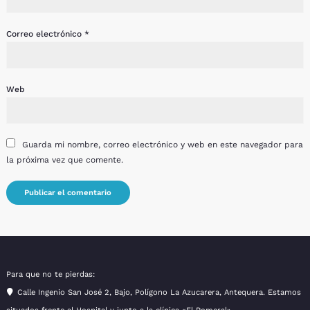
Correo electrónico
*
Web
Guarda mi nombre, correo electrónico y web en este navegador para
la próxima vez que comente.
Para que no te pierdas:
Calle Ingenio San José 2, Bajo, Polígono La Azucarera, Antequera. Estamos