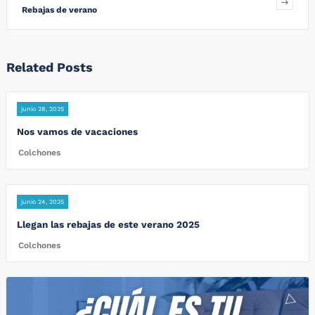
Rebajas de verano
Related Posts
junio 28, 2025
Nos vamos de vacaciones
Colchones
junio 24, 2025
Llegan las rebajas de este verano 2025
Colchones