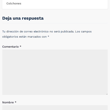
Colchones
Deja una respuesta
Tu dirección de correo electrónico no será publicada.
Los campos
obligatorios están marcados con
*
Comentario
*
Nombre
*