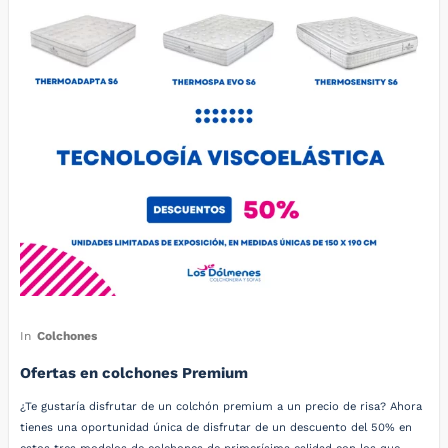
In
Colchones
Ofertas en colchones Premium
¿Te gustaría disfrutar de un colchón premium a un precio de risa? Ahora
tienes una oportunidad única de disfrutar de un descuento del 50% en