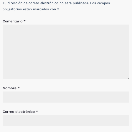
Tu dirección de correo electrónico no será publicada.
Los campos
obligatorios están marcados con
*
Comentario
*
Nombre
*
Correo electrónico
*