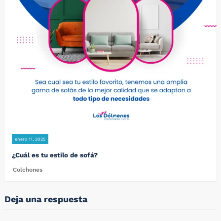
enero 11, 2025
¿Cuál es tu estilo de sofá?
Colchones
Deja una respuesta