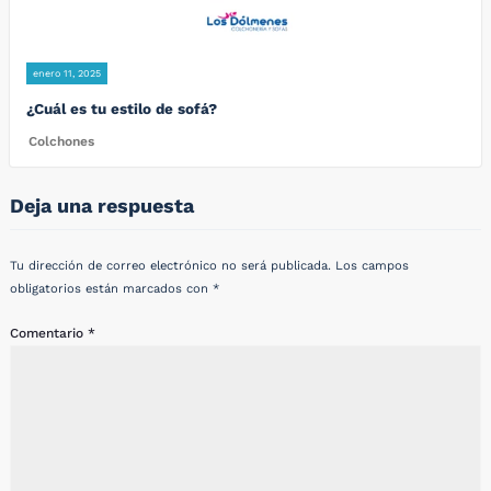
enero 11, 2025
¿Cuál es tu estilo de sofá?
Colchones
Deja una respuesta
Tu dirección de correo electrónico no será publicada.
Los campos
obligatorios están marcados con
*
Comentario
*