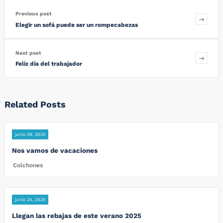
Previous post
Elegir un sofá puede ser un rompecabezas
Next post
Feliz día del trabajador
Related Posts
junio 28, 2025
Nos vamos de vacaciones
Colchones
junio 24, 2025
Llegan las rebajas de este verano 2025