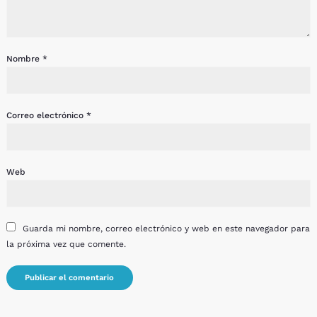
Nombre
*
Correo electrónico
*
Web
Guarda mi nombre, correo electrónico y web en este navegador para
la próxima vez que comente.