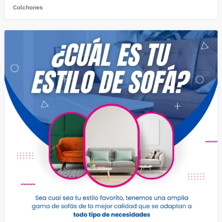
Colchones