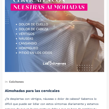
In
Colchones
Almohadas para las cervicales
¿Te despiertas con vértigos, náuseas o dolor de cabeza? Sabemos lo
difícil que puede ser lidiar con estos síntomas diariamente y estamos