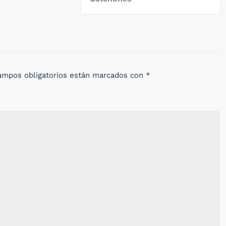
ampos obligatorios están marcados con
*