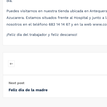
día.
Puedes visitarnos en nuestra tienda ubicada en Antequera,
Azucarera. Estamos situados frente al Hospital y junto a 
nosotros en el teléfono 683 14 14 67 y en la web www.c
¡Feliz día del trabajador y feliz descanso!
Next post
Feliz día de la madre