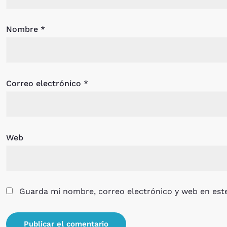
Nombre
*
Correo electrónico
*
Web
Guarda mi nombre, correo electrónico y web en est