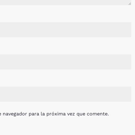
e navegador para la próxima vez que comente.