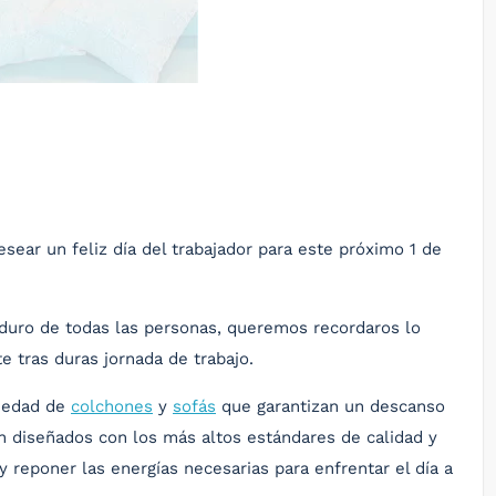
ar un feliz día del trabajador para este próximo 1 de
o duro de todas las personas, queremos recordaros lo
 tras duras jornada de trabajo.
riedad de
colchones
y
sofás
que garantizan un descanso
n diseñados con los más altos estándares de calidad y
 reponer las energías necesarias para enfrentar el día a