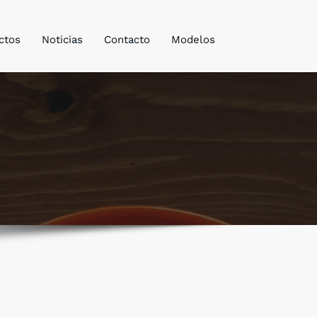
ctos
Noticias
Contacto
Modelos