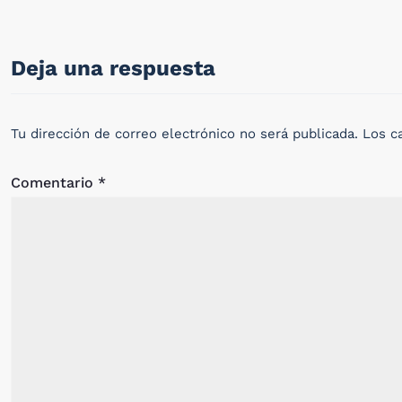
Deja una respuesta
Tu dirección de correo electrónico no será publicada.
Los c
Comentario
*